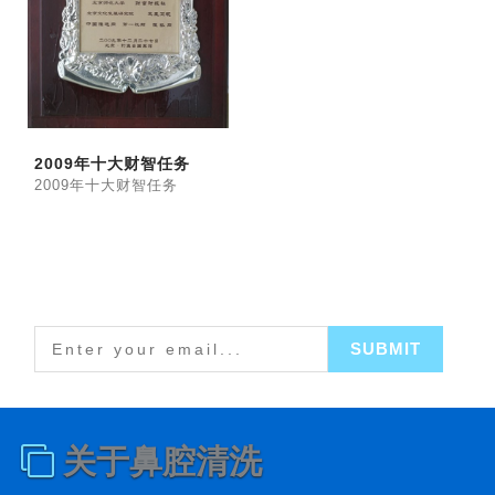
2009年十大财智任务
2009年十大财智任务
关于鼻腔清洗