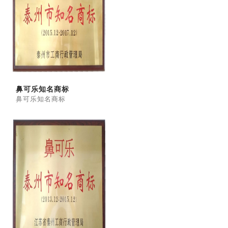
鼻可乐知名商标
鼻可乐知名商标