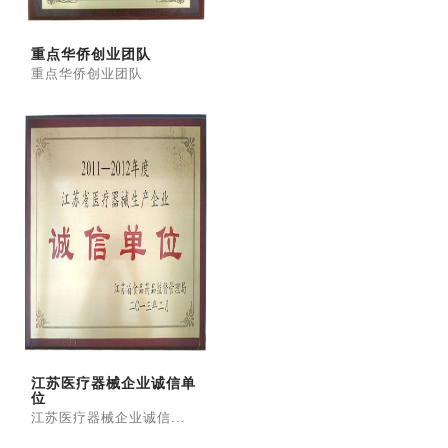
重点华侨创业团队
重点华侨创业团队
江苏医疗器械企业诚信单
位
江苏医疗器械企业诚信...