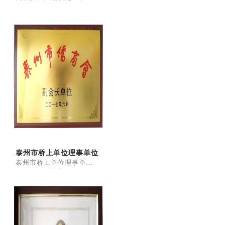
泰州市桥上单位理事单位
泰州市桥上单位理事单...