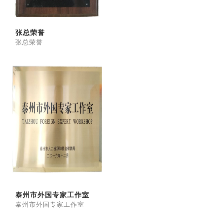
张总荣誉
张总荣誉
泰州市外国专家工作室
泰州市外国专家工作室