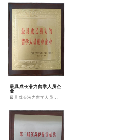
最具成长潜力留学人员企
业
最具成长潜力留学人员...