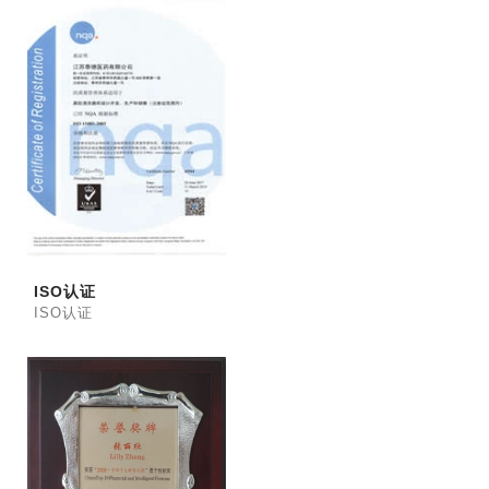
ISO认证
ISO认证