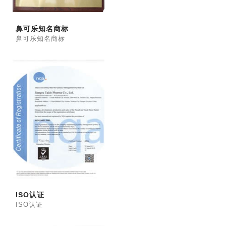
鼻可乐知名商标
鼻可乐知名商标
ISO认证
ISO认证