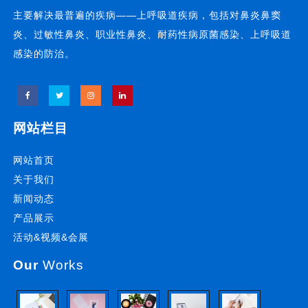
主要解决最普遍的疾病——上呼吸道疾病，包括对鼻炎鼻窦
炎、过敏性鼻炎、职业性鼻炎、耐药性病原菌感染、上呼吸道
感染的防治。
网站栏目
网站首页
关于我们
新闻动态
产品展示
活动&视频&会展
Our
Works