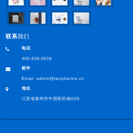
联系
我们
电话
400-828-8026
邮件
Email :
admin@twcpharma.cn
地址
江苏省泰州市中国医药城G09