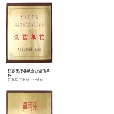
江苏医疗器械企业诚信单
位
江苏医疗器械企业诚信...