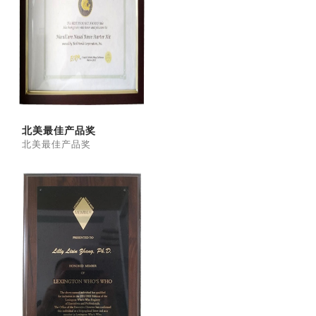
北美最佳产品奖
北美最佳产品奖