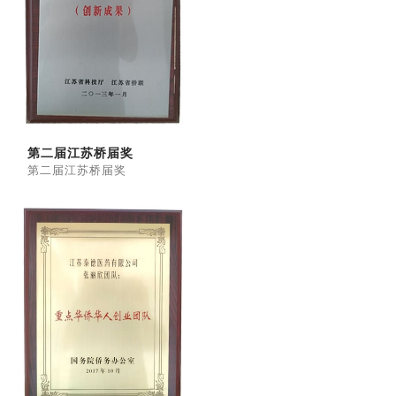
第二届江苏桥届奖
第二届江苏桥届奖