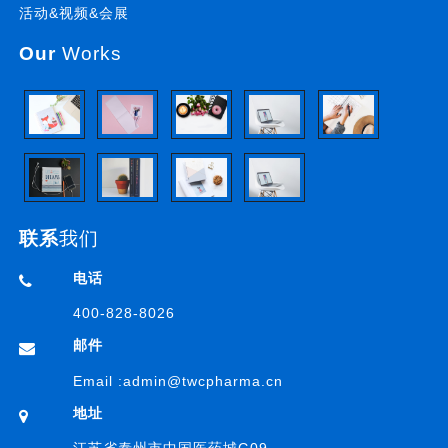
活动&视频&会展
Our
Works
联系
我们
电话
400-828-8026
邮件
Email :
admin@twcpharma.cn
地址