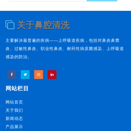
关于鼻腔清洗
主要解决最普遍的疾病——上呼吸道疾病，包括对鼻炎鼻窦
炎、过敏性鼻炎、职业性鼻炎、耐药性病原菌感染、上呼吸道
感染的防治。
网站栏目
网站首页
关于我们
新闻动态
产品展示