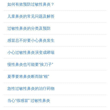
如何有效预防过敏性鼻炎？
儿童鼻炎的常见问题及解答
过敏性鼻炎的分类及预防
感冒总不好要小心鼻炎发生
小心过敏性鼻炎演变成哮喘
慢性鼻炎也可能要“挨刀子”
夏季要将鼻炎断而除“根”
急性过敏性鼻炎的治疗药物
当心“假感冒” 过敏性鼻炎